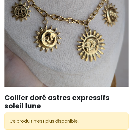
Collier doré astres expressifs
soleil lune
Ce produit n'est plus disponible.